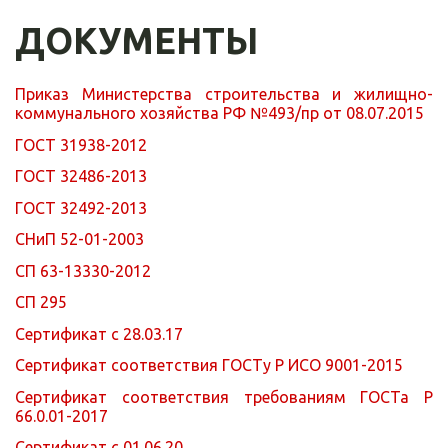
ДОКУМЕНТЫ
Приказ Министерства строительства и жилищно-
коммунального хозяйства РФ №493/пр от 08.07.2015
ГОСТ 31938-2012
ГОСТ 32486-2013
ГОСТ 32492-2013
СНиП 52-01-2003
СП 63-13330-2012
СП 295
Сертификат с 28.03.17
Сертификат соответствия ГОСТу Р ИСО 9001-2015
Сертификат соответствия требованиям ГОСТа Р
66.0.01-2017
Сертификат с 01.06.20